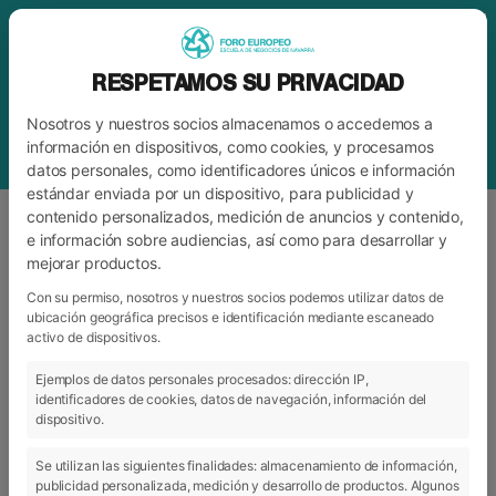
RESPETAMOS SU PRIVACIDAD
Nosotros y nuestros socios almacenamos o accedemos a
información en dispositivos, como cookies, y procesamos
datos personales, como identificadores únicos e información
estándar enviada por un dispositivo, para publicidad y
contenido personalizados, medición de anuncios y contenido,
e información sobre audiencias, así como para desarrollar y
mejorar productos.
BLOG
FORO
Con su permiso, nosotros y nuestros socios podemos utilizar datos de
ubicación geográfica precisos e identificación mediante escaneado
activo de dispositivos.
ARCHIVO
CATEGORÍAS
Ejemplos de datos personales procesados: dirección IP,
identificadores de cookies, datos de navegación, información del
dispositivo.
Se utilizan las siguientes finalidades: almacenamiento de información,
publicidad personalizada, medición y desarrollo de productos. Algunos