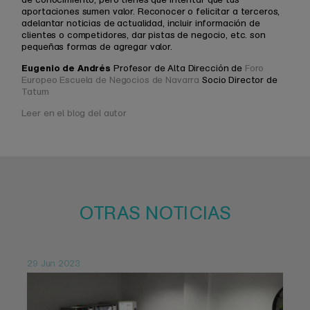
aportaciones sumen valor. Reconocer o felicitar a terceros,
adelantar noticias de actualidad, incluir información de
clientes o competidores, dar pistas de negocio, etc. son
pequeñas formas de agregar valor.
Eugenio de Andrés
Profesor de Alta Dirección de
Foro
Europeo Escuela de Negocios de Navarra
Socio Director de
Tatum
Leer en el blog del autor
OTRAS NOTICIAS
29 Jun 2023