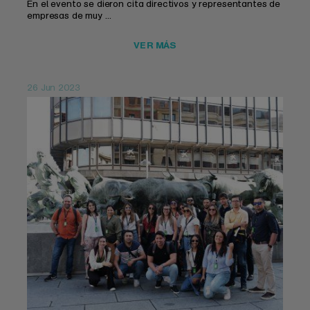
En el evento se dieron cita directivos y representantes de
empresas de muy ...
VER MÁS
26 Jun 2023