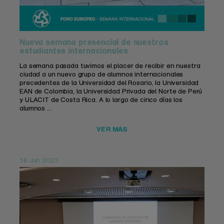
Nueva semana presencial de nuestros
estudiantes internacionales
La semana pasada tuvimos el placer de recibir en nuestra
ciudad a un nuevo grupo de alumnos internacionales
precedentes de la Universidad del Rosario, la Universidad
EAN de Colombia, la Universidad Privada del Norte de Perú
y ULACIT de Costa Rica. A lo largo de cinco días los
alumnos ...
VER MÁS
16 Jun 2023