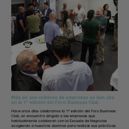
Más de una veintena de empresas se dan cita
en la 1ª edición del Foro Business Club
Hace unos días celebramos la 1ª edición del Foro Business
Club, un encuentro dirigido a las empresas que
habitualmente colaboran con la Escuela de Negocios
acogiendo a nuestros alumnos para realizar sus prácticas.