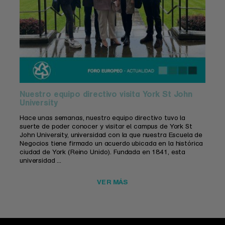
Nuestro equipo directivo visita York St John
University
Hace unas semanas, nuestro equipo directivo tuvo la
suerte de poder conocer y visitar el campus de York St
John University, universidad con la que nuestra Escuela de
Negocios tiene firmado un acuerdo ubicada en la histórica
ciudad de York (Reino Unido). Fundada en 1841, esta
universidad ...
VER MÁS