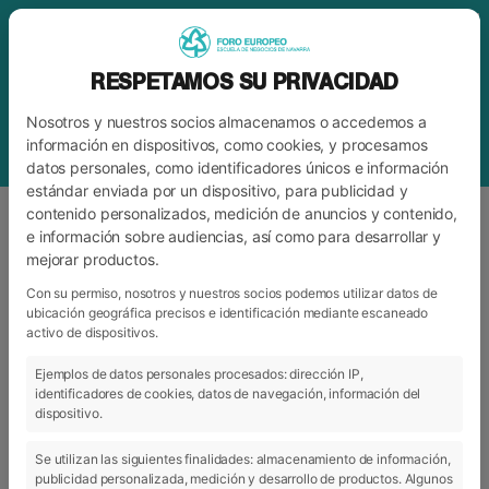
RESPETAMOS SU PRIVACIDAD
Nosotros y nuestros socios almacenamos o accedemos a
información en dispositivos, como cookies, y procesamos
datos personales, como identificadores únicos e información
estándar enviada por un dispositivo, para publicidad y
contenido personalizados, medición de anuncios y contenido,
e información sobre audiencias, así como para desarrollar y
mejorar productos.
BLOG
FORO
Con su permiso, nosotros y nuestros socios podemos utilizar datos de
ubicación geográfica precisos e identificación mediante escaneado
activo de dispositivos.
ARCHIVO
CATEGORÍAS
Ejemplos de datos personales procesados: dirección IP,
identificadores de cookies, datos de navegación, información del
dispositivo.
Se utilizan las siguientes finalidades: almacenamiento de información,
publicidad personalizada, medición y desarrollo de productos. Algunos