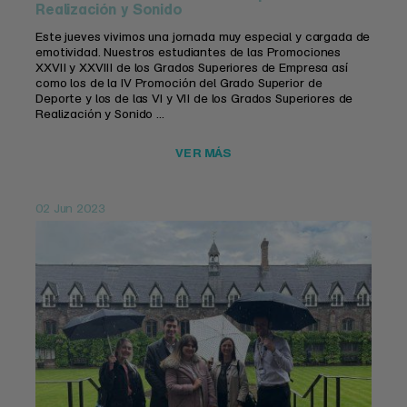
Realización y Sonido
Este jueves vivimos una jornada muy especial y cargada de
emotividad. Nuestros estudiantes de las Promociones
XXVII y XXVIII de los Grados Superiores de Empresa así
como los de la IV Promoción del Grado Superior de
Deporte y los de las VI y VII de los Grados Superiores de
Realización y Sonido ...
VER MÁS
02 Jun 2023