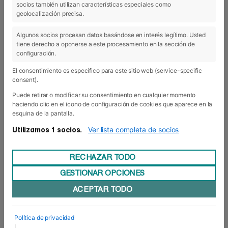
socios también utilizan características especiales como
geolocalización precisa.
Algunos socios procesan datos basándose en interés legítimo. Usted
tiene derecho a oponerse a este procesamiento en la sección de
configuración.
El consentimiento es específico para este sitio web (service-specific
consent).
Puede retirar o modificar su consentimiento en cualquier momento
haciendo clic en el icono de configuración de cookies que aparece en la
esquina de la pantalla.
Ver lista completa de socios
Utilizamos 1 socios.
RECHAZAR TODO
GESTIONAR OPCIONES
ACEPTAR TODO
Política de privacidad
|