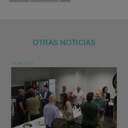
OTRAS NOTICIAS
29 Jun 2023