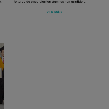
lo largo de cinco días los alumnos han asistido ...
e
VER MÁS