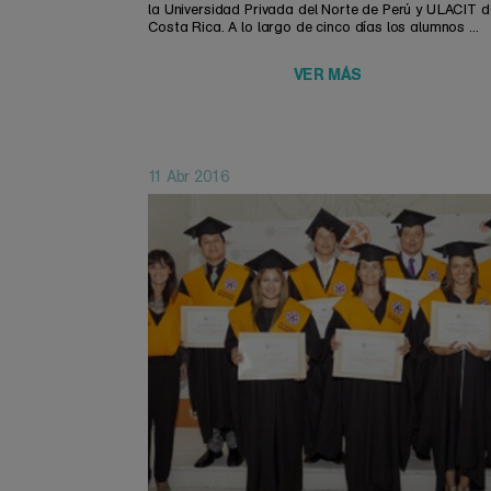
la Universidad Privada del Norte de Perú y ULACIT d
Costa Rica. A lo largo de cinco días los alumnos ...
VER MÁS
11 Abr 2016