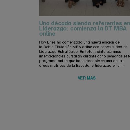
Una década siendo referentes e
Liderazgo: comienza la DT MBA
online
Hoy lunes ha comenzado una nueva edición de
la Doble Titulación MBA online con especialidad en
Liderazgo Estratégico. En total,treinta alumnos
internacionales cursarán durante ocho semanas est
programa online que hace hincapié en una de las
áreas matrices de la Escuela: el liderazgo en un ...
VER MÁS