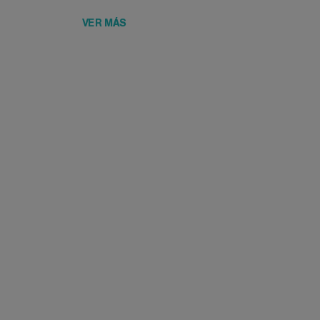
VER MÁS