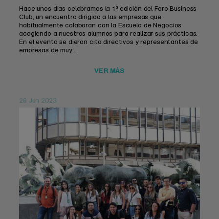
Hace unos días celebramos la 1ª edición del Foro Business
Club, un encuentro dirigido a las empresas que
habitualmente colaboran con la Escuela de Negocios
acogiendo a nuestros alumnos para realizar sus prácticas.
En el evento se dieron cita directivos y representantes de
empresas de muy ...
VER MÁS
26 Jun 2023