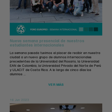
Nueva semana presencial de nuestros
estudiantes internacionales
La semana pasada tuvimos el placer de recibir en nuestra
ciudad a un nuevo grupo de alumnos internacionales
precedentes de la Universidad del Rosario, la Universidad
EAN de Colombia, la Universidad Privada del Norte de Perú
y ULACIT de Costa Rica. A lo largo de cinco días los
alumnos ...
VER MÁS
16 Jun 2023