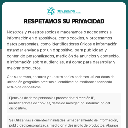
RESPETAMOS SU PRIVACIDAD
Nosotros y nuestros socios almacenamos o accedemos a
información en dispositivos, como cookies, y procesamos
datos personales, como identificadores únicos e información
estándar enviada por un dispositivo, para publicidad y
contenido personalizados, medición de anuncios y contenido,
e información sobre audiencias, así como para desarrollar y
mejorar productos.
BLOG
FORO
Con su permiso, nosotros y nuestros socios podemos utilizar datos de
ubicación geográfica precisos e identificación mediante escaneado
activo de dispositivos.
ARCHIVO
CATEGORÍAS
Ejemplos de datos personales procesados: dirección IP,
identificadores de cookies, datos de navegación, información del
dispositivo.
Se utilizan las siguientes finalidades: almacenamiento de información,
publicidad personalizada, medición y desarrollo de productos. Algunos