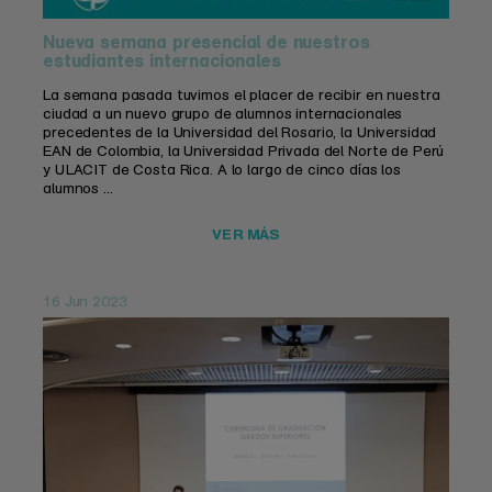
Nueva semana presencial de nuestros
estudiantes internacionales
La semana pasada tuvimos el placer de recibir en nuestra
ciudad a un nuevo grupo de alumnos internacionales
precedentes de la Universidad del Rosario, la Universidad
EAN de Colombia, la Universidad Privada del Norte de Perú
y ULACIT de Costa Rica. A lo largo de cinco días los
alumnos ...
VER MÁS
16 Jun 2023