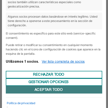
socios también utilizan características especiales como
geolocalización precisa.
Algunos socios procesan datos basándose en interés legítimo. Usted
tiene derecho a oponerse a este procesamiento en la sección de
configuración.
El consentimiento es específico para este sitio web (service-specific
consent).
Puede retirar o modificar su consentimiento en cualquier momento
haciendo clic en el icono de configuración de cookies que aparece en la
esquina de la pantalla.
Ver lista completa de socios
Utilizamos 1 socios.
RECHAZAR TODO
GESTIONAR OPCIONES
ACEPTAR TODO
Política de privacidad
|