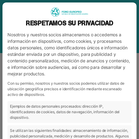
RESPETAMOS SU PRIVACIDAD
Nosotros y nuestros socios almacenamos o accedemos a
información en dispositivos, como cookies, y procesamos
datos personales, como identificadores únicos e información
estándar enviada por un dispositivo, para publicidad y
contenido personalizados, medición de anuncios y contenido,
e información sobre audiencias, así como para desarrollar y
mejorar productos.
BLOG
FORO
Con su permiso, nosotros y nuestros socios podemos utilizar datos de
ubicación geográfica precisos e identificación mediante escaneado
activo de dispositivos.
ARCHIVO
CATEGORÍAS
Ejemplos de datos personales procesados: dirección IP,
identificadores de cookies, datos de navegación, información del
dispositivo.
Se utilizan las siguientes finalidades: almacenamiento de información,
publicidad personalizada, medición y desarrollo de productos. Algunos