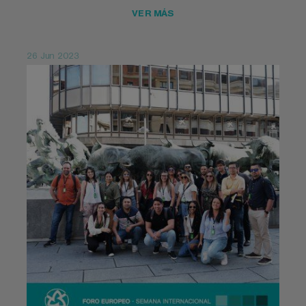
VER MÁS
26 Jun 2023