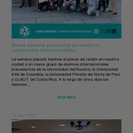
Nueva semana presencial de nuestros
estudiantes internacionales
La semana pasada tuvimos el placer de recibir en nuestra
ciudad a un nuevo grupo de alumnos internacionales
precedentes de la Universidad del Rosario, la Universidad
EAN de Colombia, la Universidad Privada del Norte de Perú
y ULACIT de Costa Rica. A lo largo de cinco días los
alumnos ...
VER MÁS
16 Jun 2023