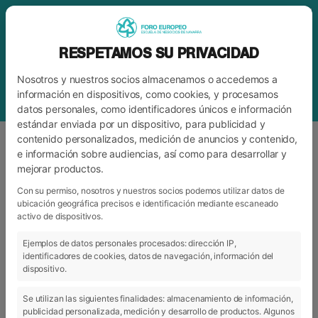
RESPETAMOS SU PRIVACIDAD
Nosotros y nuestros socios almacenamos o accedemos a
información en dispositivos, como cookies, y procesamos
datos personales, como identificadores únicos e información
estándar enviada por un dispositivo, para publicidad y
contenido personalizados, medición de anuncios y contenido,
e información sobre audiencias, así como para desarrollar y
mejorar productos.
BLOG
FORO
Con su permiso, nosotros y nuestros socios podemos utilizar datos de
ubicación geográfica precisos e identificación mediante escaneado
activo de dispositivos.
ARCHIVO
CATEGORÍAS
Ejemplos de datos personales procesados: dirección IP,
identificadores de cookies, datos de navegación, información del
dispositivo.
Se utilizan las siguientes finalidades: almacenamiento de información,
publicidad personalizada, medición y desarrollo de productos. Algunos