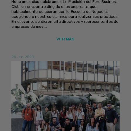
Hace unos días celebramos la 1ª edición del Foro Business
Club, un encuentro dirigido a las empresas que
habitualmente colaboran con la Escuela de Negocios
acogiendo a nuestros alumnos para realizar sus prácticas.
En el evento se dieron cita directivos y representantes de
empresas de muy ...
VER MÁS
26 Jun 2023