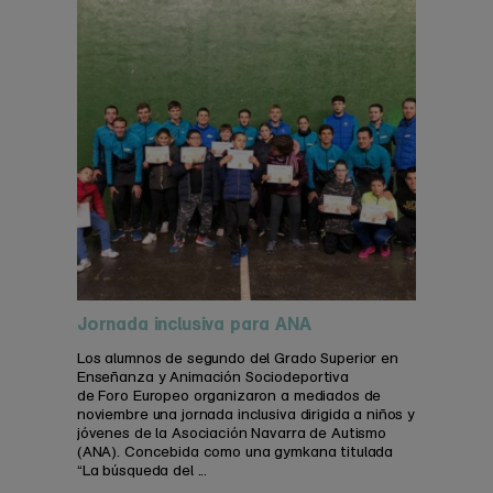
Jornada inclusiva para ANA
Los alumnos de segundo del Grado Superior en
Enseñanza y Animación Sociodeportiva
de Foro Europeo organizaron a mediados de
noviembre una jornada inclusiva dirigida a niños y
jóvenes de la Asociación Navarra de Autismo
(ANA). Concebida como una gymkana titulada
“La búsqueda del ...