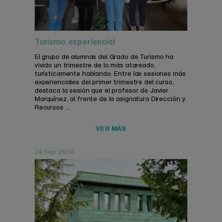
Turismo experiencial
El grupo de alumnas del Grado de Turismo ha
vivido un trimestre de lo más atareado,
turísticamente hablando. Entre las sesiones más
experienciales del primer trimestre del curso,
destaca la sesión que el profesor de Javier
Marquínez, al frente de la asignatura Dirección y
Recursos ...
VER MÁS
24 Sep 2019