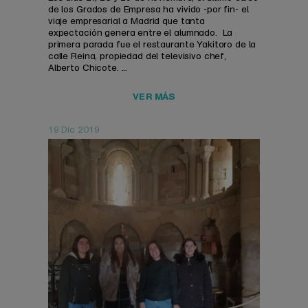
de los Grados de Empresa ha vivido -por fin- el
viaje empresarial a Madrid que tanta
expectación genera entre el alumnado. La
primera parada fue el restaurante Yakitoro de la
calle Reina, propiedad del televisivo chef,
Alberto Chicote. ...
VER MÁS
19 Dic 2019