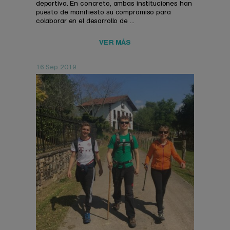
deportiva. En concreto, ambas instituciones han
puesto de manifiesto su compromiso para
colaborar en el desarrollo de ...
VER MÁS
16 Sep 2019