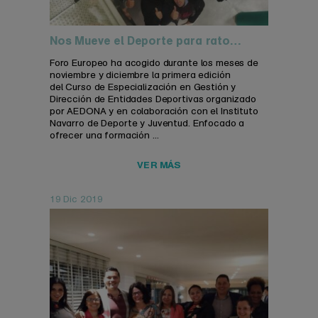
Nos Mueve el Deporte para rato…
Foro Europeo ha acogido durante los meses de
noviembre y diciembre la primera edición
del Curso de Especialización en Gestión y
Dirección de Entidades Deportivas organizado
por AEDONA y en colaboración con el Instituto
Navarro de Deporte y Juventud. Enfocado a
ofrecer una formación ...
VER MÁS
19 Dic 2019