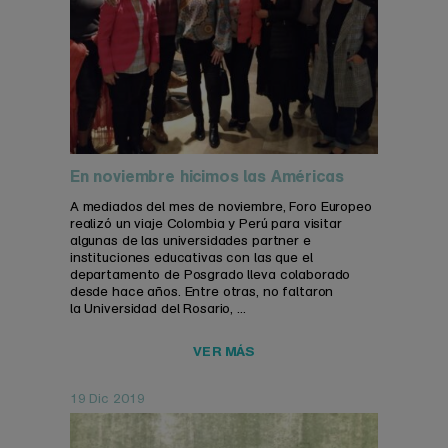
En noviembre hicimos las Américas
A mediados del mes de noviembre, Foro Europeo
realizó un viaje Colombia y Perú para visitar
algunas de las universidades partner e
instituciones educativas con las que el
departamento de Posgrado lleva colaborado
desde hace años. Entre otras, no faltaron
la Universidad del Rosario, ...
VER MÁS
19 Dic 2019