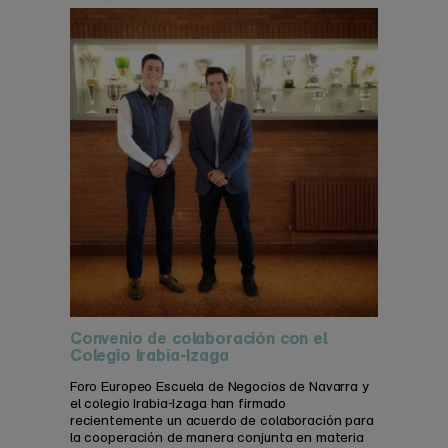
Convenio de colaboración con el
Colegio Irabia-Izaga
Foro Europeo Escuela de Negocios de Navarra y
el colegio Irabia-Izaga han firmado
recientemente un acuerdo de colaboración para
la cooperación de manera conjunta en materia