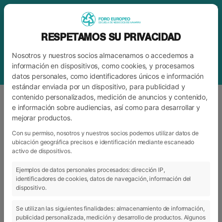
RESPETAMOS SU PRIVACIDAD
Nosotros y nuestros socios almacenamos o accedemos a
información en dispositivos, como cookies, y procesamos
datos personales, como identificadores únicos e información
estándar enviada por un dispositivo, para publicidad y
contenido personalizados, medición de anuncios y contenido,
e información sobre audiencias, así como para desarrollar y
mejorar productos.
BLOG
FORO
Con su permiso, nosotros y nuestros socios podemos utilizar datos de
ubicación geográfica precisos e identificación mediante escaneado
activo de dispositivos.
ARCHIVO
CATEGORÍAS
Ejemplos de datos personales procesados: dirección IP,
identificadores de cookies, datos de navegación, información del
dispositivo.
Se utilizan las siguientes finalidades: almacenamiento de información,
publicidad personalizada, medición y desarrollo de productos. Algunos