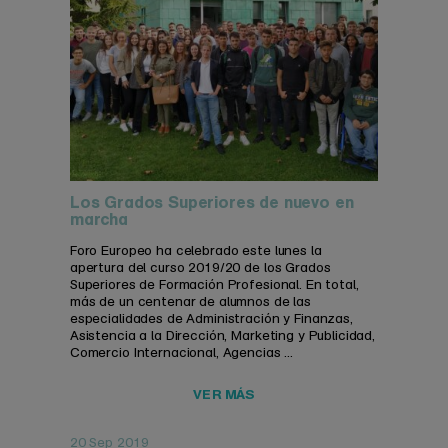
Los Grados Superiores de nuevo en
marcha
Foro Europeo ha celebrado este lunes la
apertura del curso 2019/20 de los Grados
Superiores de Formación Profesional. En total,
más de un centenar de alumnos de las
especialidades de Administración y Finanzas,
Asistencia a la Dirección, Marketing y Publicidad,
Comercio Internacional, Agencias ...
VER MÁS
20 Sep 2019