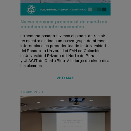
Nueva semana presencial de nuestros
estudiantes internacionales
La semana pasada tuvimos el placer de recibir
en nuestra ciudad a un nuevo grupo de alumnos
internacionales precedentes de la Universidad
del Rosario, la Universidad EAN de Colombia,
la Universidad Privada del Norte de Perú
y ULACIT de Costa Rica. A lo largo de cinco días
los alumnos ...
VER MÁS
16 Jun 2023