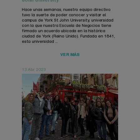
Hace unas semanas, nuestro equipo directivo
tuvo la suerte de poder conocer y visitar el
campus de York St John University, universidad
con la que nuestra Escuela de Negocios tiene
firmado un acuerdo ubicada en la histórica
ciudad de York (Reino Unido). Fundada en 1841,
esta universidad ...
VER MÁS
13 Abr 2023