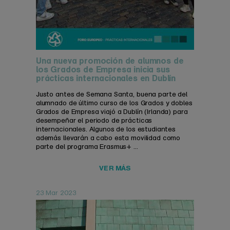
Una nueva promoción de alumnos de
los Grados de Empresa inicia sus
prácticas internacionales en Dublín
Justo antes de Semana Santa, buena parte del
alumnado de último curso de los Grados y dobles
Grados de Empresa viajó a Dublín (Irlanda) para
desempeñar el periodo de prácticas
internacionales. Algunos de los estudiantes
además llevarán a cabo esta movilidad como
parte del programa Erasmus+ ...
VER MÁS
23 Mar 2023