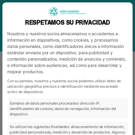
RESPETAMOS SU PRIVACIDAD
Nosotros y nuestros socios almacenamos o accedemos a
información en dispositivos, como cookies, y procesamos
datos personales, como identificadores únicos e información
estándar enviada por un dispositivo, para publicidad y
contenido personalizados, medición de anuncios y contenido,
e información sobre audiencias, así como para desarrollar y
mejorar productos.
BLOG
FORO
Con su permiso, nosotros y nuestros socios podemos utilizar datos de
ubicación geográfica precisos e identificación mediante escaneado
activo de dispositivos.
ARCHIVO
CATEGORÍAS
Ejemplos de datos personales procesados: dirección IP,
identificadores de cookies, datos de navegación, información del
dispositivo.
Se utilizan las siguientes finalidades: almacenamiento de información,
publicidad personalizada, medición y desarrollo de productos. Algunos