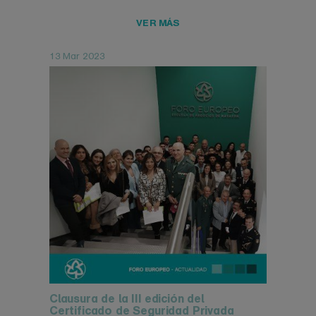
VER MÁS
13 Mar 2023
Clausura de la III edición del
Certificado de Seguridad Privada