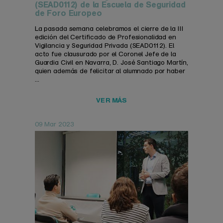
(SEAD0112) de la Escuela de Seguridad
de Foro Europeo
La pasada semana celebramos el cierre de la III
edición del Certificado de Profesionalidad en
Vigilancia y Seguridad Privada (SEAD0112). El
acto fue clausurado por el Coronel Jefe de la
Guardia Civil en Navarra, D. José Santiago Martín,
quien además de felicitar al alumnado por haber
...
VER MÁS
09 Mar 2023