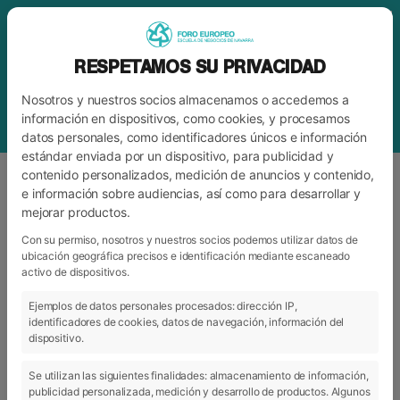
RESPETAMOS SU PRIVACIDAD
Nosotros y nuestros socios almacenamos o accedemos a
información en dispositivos, como cookies, y procesamos
datos personales, como identificadores únicos e información
estándar enviada por un dispositivo, para publicidad y
contenido personalizados, medición de anuncios y contenido,
e información sobre audiencias, así como para desarrollar y
mejorar productos.
ETIQUETA
DEPORTISTA CUBANO
Con su permiso, nosotros y nuestros socios podemos utilizar datos de
ubicación geográfica precisos e identificación mediante escaneado
activo de dispositivos.
ARCHIVO
CATEGORÍAS
Ejemplos de datos personales procesados: dirección IP,
identificadores de cookies, datos de navegación, información del
dispositivo.
Se utilizan las siguientes finalidades: almacenamiento de información,
publicidad personalizada, medición y desarrollo de productos. Algunos