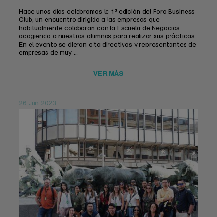
Hace unos días celebramos la 1ª edición del Foro Business
Club, un encuentro dirigido a las empresas que
habitualmente colaboran con la Escuela de Negocios
acogiendo a nuestros alumnos para realizar sus prácticas.
En el evento se dieron cita directivos y representantes de
empresas de muy ...
VER MÁS
26 Jun 2023