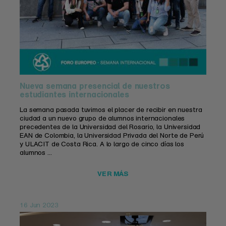
Nueva semana presencial de nuestros
estudiantes internacionales
La semana pasada tuvimos el placer de recibir en nuestra
ciudad a un nuevo grupo de alumnos internacionales
precedentes de la Universidad del Rosario, la Universidad
EAN de Colombia, la Universidad Privada del Norte de Perú
y ULACIT de Costa Rica. A lo largo de cinco días los
alumnos ...
VER MÁS
16 Jun 2023