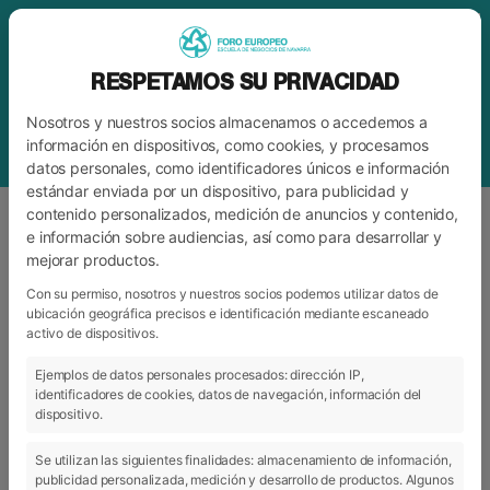
RESPETAMOS SU PRIVACIDAD
Nosotros y nuestros socios almacenamos o accedemos a
información en dispositivos, como cookies, y procesamos
datos personales, como identificadores únicos e información
estándar enviada por un dispositivo, para publicidad y
contenido personalizados, medición de anuncios y contenido,
e información sobre audiencias, así como para desarrollar y
mejorar productos.
BLOG
FORO
Con su permiso, nosotros y nuestros socios podemos utilizar datos de
ubicación geográfica precisos e identificación mediante escaneado
activo de dispositivos.
ARCHIVO
CATEGORÍAS
Ejemplos de datos personales procesados: dirección IP,
identificadores de cookies, datos de navegación, información del
dispositivo.
Se utilizan las siguientes finalidades: almacenamiento de información,
publicidad personalizada, medición y desarrollo de productos. Algunos