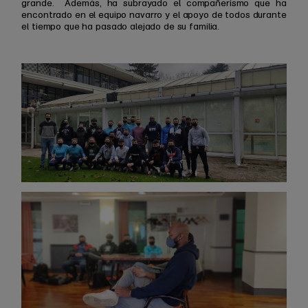
grande. Además, ha subrayado el compañerismo que ha
encontrado en el equipo navarro y el apoyo de todos durante
el tiempo que ha pasado alejado de su familia.