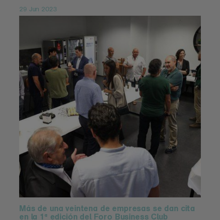
29 Jun 2023
Más de una veintena de empresas se dan cita
en la 1ª edición del Foro Business Club