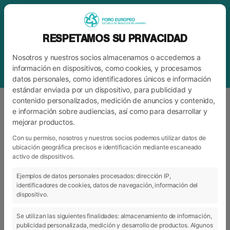
RESPETAMOS SU PRIVACIDAD
Nosotros y nuestros socios almacenamos o accedemos a
información en dispositivos, como cookies, y procesamos
datos personales, como identificadores únicos e información
estándar enviada por un dispositivo, para publicidad y
contenido personalizados, medición de anuncios y contenido,
e información sobre audiencias, así como para desarrollar y
mejorar productos.
ETIQUETA
ENTIDADES DEPORTIVAS
Con su permiso, nosotros y nuestros socios podemos utilizar datos de
ubicación geográfica precisos e identificación mediante escaneado
activo de dispositivos.
ARCHIVO
CATEGORÍAS
Ejemplos de datos personales procesados: dirección IP,
identificadores de cookies, datos de navegación, información del
dispositivo.
Se utilizan las siguientes finalidades: almacenamiento de información,
publicidad personalizada, medición y desarrollo de productos. Algunos