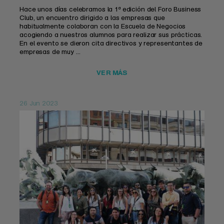
Hace unos días celebramos la 1ª edición del Foro Business
Club, un encuentro dirigido a las empresas que
habitualmente colaboran con la Escuela de Negocios
acogiendo a nuestros alumnos para realizar sus prácticas.
En el evento se dieron cita directivos y representantes de
empresas de muy ...
VER MÁS
26 Jun 2023