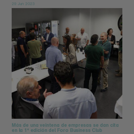
29 Jun 2023
Más de una veintena de empresas se dan cita
en la 1ª edición del Foro Business Club