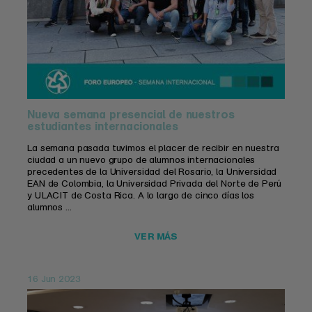
Nueva semana presencial de nuestros
estudiantes internacionales
La semana pasada tuvimos el placer de recibir en nuestra
ciudad a un nuevo grupo de alumnos internacionales
precedentes de la Universidad del Rosario, la Universidad
EAN de Colombia, la Universidad Privada del Norte de Perú
y ULACIT de Costa Rica. A lo largo de cinco días los
alumnos ...
VER MÁS
16 Jun 2023