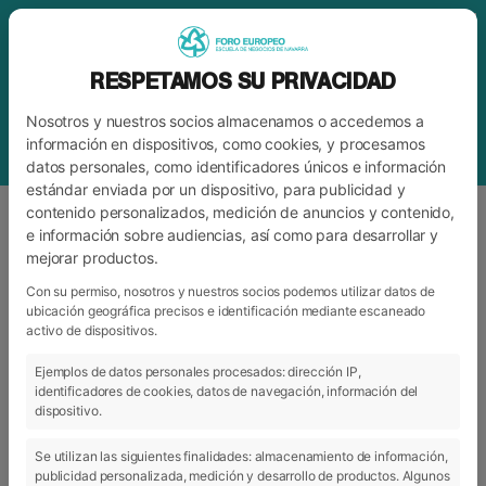
RESPETAMOS SU PRIVACIDAD
Nosotros y nuestros socios almacenamos o accedemos a
información en dispositivos, como cookies, y procesamos
datos personales, como identificadores únicos e información
estándar enviada por un dispositivo, para publicidad y
contenido personalizados, medición de anuncios y contenido,
e información sobre audiencias, así como para desarrollar y
mejorar productos.
BLOG
FORO
Con su permiso, nosotros y nuestros socios podemos utilizar datos de
ubicación geográfica precisos e identificación mediante escaneado
activo de dispositivos.
ARCHIVO
CATEGORÍAS
Ejemplos de datos personales procesados: dirección IP,
identificadores de cookies, datos de navegación, información del
dispositivo.
Se utilizan las siguientes finalidades: almacenamiento de información,
publicidad personalizada, medición y desarrollo de productos. Algunos