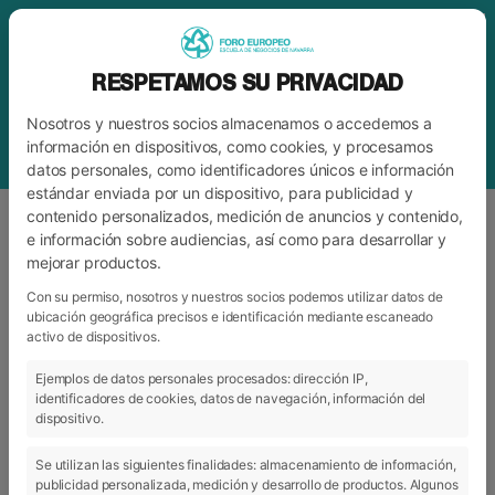
RESPETAMOS SU PRIVACIDAD
Nosotros y nuestros socios almacenamos o accedemos a
información en dispositivos, como cookies, y procesamos
datos personales, como identificadores únicos e información
estándar enviada por un dispositivo, para publicidad y
contenido personalizados, medición de anuncios y contenido,
e información sobre audiencias, así como para desarrollar y
mejorar productos.
ETIQUETA
EZ DA ZAPI BAT SOILIK
Con su permiso, nosotros y nuestros socios podemos utilizar datos de
ubicación geográfica precisos e identificación mediante escaneado
activo de dispositivos.
ARCHIVO
CATEGORÍAS
Ejemplos de datos personales procesados: dirección IP,
identificadores de cookies, datos de navegación, información del
dispositivo.
Se utilizan las siguientes finalidades: almacenamiento de información,
publicidad personalizada, medición y desarrollo de productos. Algunos