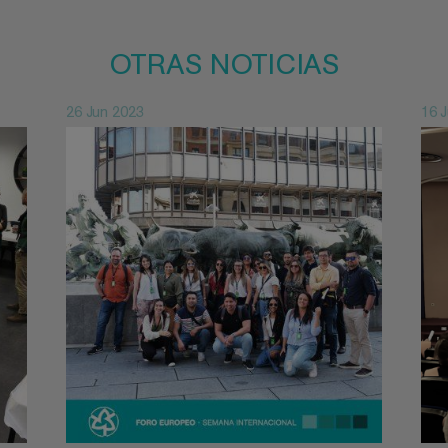
OTRAS NOTICIAS
26 Jun 2023
16 