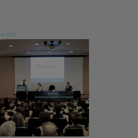
Jun 2023