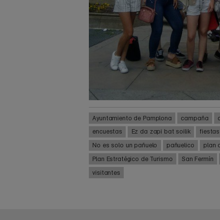
Ayuntamiento de Pamplona
campaña
encuestas
Ez da zapi bat soilik
fiesta
No es solo un pañuelo
pañuelico
plan 
Plan Estratégico de Turismo
San Fermín
visitantes