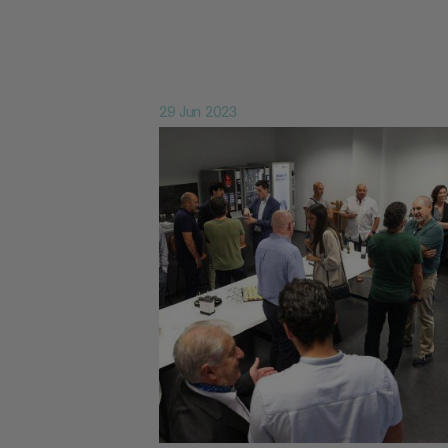
29 Jun 2023