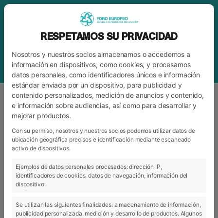
RESPETAMOS SU PRIVACIDAD
Nosotros y nuestros socios almacenamos o accedemos a
información en dispositivos, como cookies, y procesamos
datos personales, como identificadores únicos e información
estándar enviada por un dispositivo, para publicidad y
contenido personalizados, medición de anuncios y contenido,
e información sobre audiencias, así como para desarrollar y
mejorar productos.
ETIQUETA
FIESTAS DE SAN FERMÍN
Con su permiso, nosotros y nuestros socios podemos utilizar datos de
ubicación geográfica precisos e identificación mediante escaneado
activo de dispositivos.
ARCHIVO
CATEGORÍAS
Ejemplos de datos personales procesados: dirección IP,
identificadores de cookies, datos de navegación, información del
dispositivo.
Se utilizan las siguientes finalidades: almacenamiento de información,
publicidad personalizada, medición y desarrollo de productos. Algunos