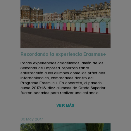
Recordando la experiencia Erasmus+
Pocas experiencias académicas, amén de las
Semanas de Empresa, reportan tanta
satisfacción a los alumnos como las prácticas
internacionales, enmarcadas dentro del
Programa Erasmus+. En concreto, el pasado
curso 2017/18, diez alumnos de Grado Superior
fueron becados para realizar una estancia ...
VER MÁS
30 May 2017