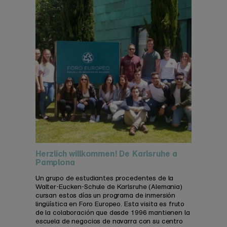
Herzlich willkommen! De Karlsruhe a
Pamplona
Un grupo de estudiantes procedentes de la
Walter-Eucken-Schule de Karlsruhe (Alemania)
cursan estos días un programa de inmersión
lingüística en Foro Europeo. Esta visita es fruto
de la colaboración que desde 1996 mantienen la
escuela de negocios de navarra con su centro