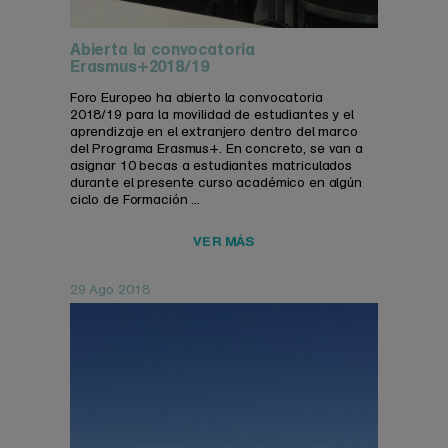
Abierta la convocatoria
Erasmus+2018/19
Foro Europeo ha abierto la convocatoria
2018/19 para la movilidad de estudiantes y el
aprendizaje en el extranjero dentro del marco
del Programa Erasmus+. En concreto, se van a
asignar 10 becas a estudiantes matriculados
durante el presente curso académico en algún
ciclo de Formación ...
VER MÁS
29 Ago 2018