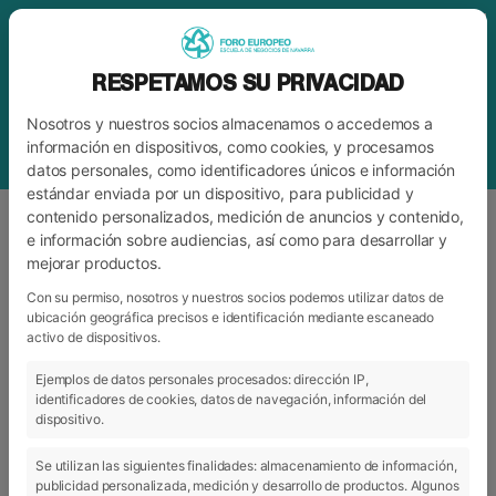
RESPETAMOS SU PRIVACIDAD
Nosotros y nuestros socios almacenamos o accedemos a
información en dispositivos, como cookies, y procesamos
datos personales, como identificadores únicos e información
estándar enviada por un dispositivo, para publicidad y
contenido personalizados, medición de anuncios y contenido,
e información sobre audiencias, así como para desarrollar y
mejorar productos.
ETIQUETA
INMERSIÓN LINGÜÍSTICA
Con su permiso, nosotros y nuestros socios podemos utilizar datos de
ubicación geográfica precisos e identificación mediante escaneado
activo de dispositivos.
ARCHIVO
CATEGORÍAS
Ejemplos de datos personales procesados: dirección IP,
identificadores de cookies, datos de navegación, información del
dispositivo.
Se utilizan las siguientes finalidades: almacenamiento de información,
publicidad personalizada, medición y desarrollo de productos. Algunos