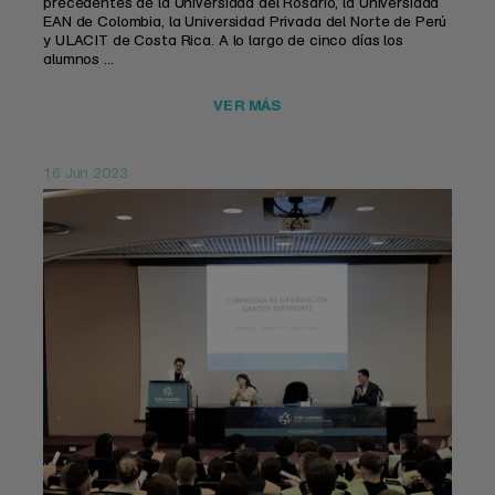
precedentes de la Universidad del Rosario, la Universidad
EAN de Colombia, la Universidad Privada del Norte de Perú
y ULACIT de Costa Rica. A lo largo de cinco días los
alumnos ...
VER MÁS
16 Jun 2023