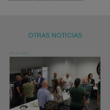
OTRAS NOTICIAS
29 Jun 2023