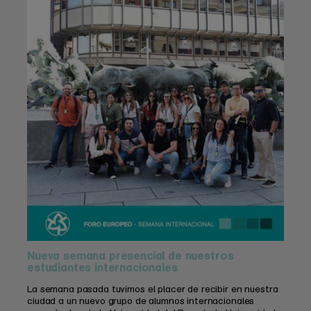
Nueva semana presencial de nuestros
estudiantes internacionales
La semana pasada tuvimos el placer de recibir en nuestra
ciudad a un nuevo grupo de alumnos internacionales