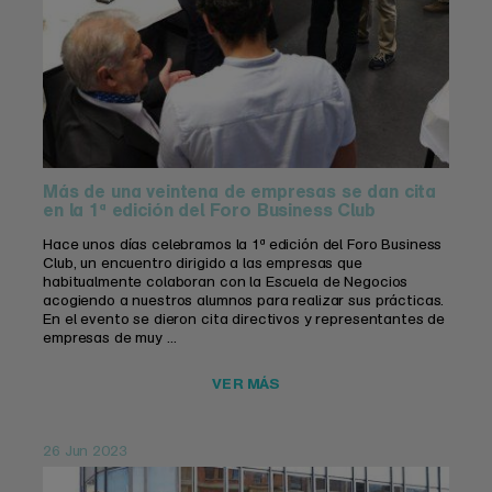
Más de una veintena de empresas se dan cita
en la 1ª edición del Foro Business Club
Hace unos días celebramos la 1ª edición del Foro Business
Club, un encuentro dirigido a las empresas que
habitualmente colaboran con la Escuela de Negocios
acogiendo a nuestros alumnos para realizar sus prácticas.
En el evento se dieron cita directivos y representantes de
empresas de muy ...
VER MÁS
26 Jun 2023