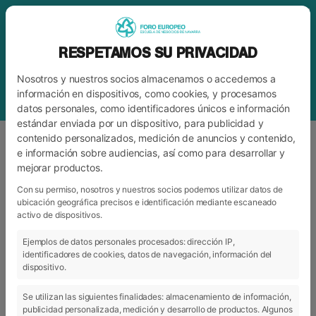
RESPETAMOS SU PRIVACIDAD
Nosotros y nuestros socios almacenamos o accedemos a
información en dispositivos, como cookies, y procesamos
datos personales, como identificadores únicos e información
estándar enviada por un dispositivo, para publicidad y
contenido personalizados, medición de anuncios y contenido,
e información sobre audiencias, así como para desarrollar y
mejorar productos.
BLOG
FORO
Con su permiso, nosotros y nuestros socios podemos utilizar datos de
ubicación geográfica precisos e identificación mediante escaneado
activo de dispositivos.
ARCHIVO
CATEGORÍAS
Ejemplos de datos personales procesados: dirección IP,
identificadores de cookies, datos de navegación, información del
dispositivo.
Se utilizan las siguientes finalidades: almacenamiento de información,
publicidad personalizada, medición y desarrollo de productos. Algunos