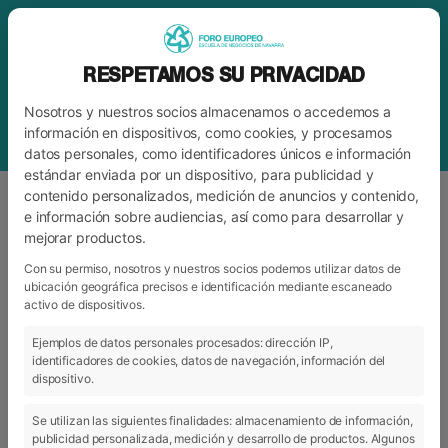
RESPETAMOS SU PRIVACIDAD
Nosotros y nuestros socios almacenamos o accedemos a
información en dispositivos, como cookies, y procesamos
datos personales, como identificadores únicos e información
estándar enviada por un dispositivo, para publicidad y
contenido personalizados, medición de anuncios y contenido,
e información sobre audiencias, así como para desarrollar y
mejorar productos.
ETIQUETA
JOKIN GARCÍA
Con su permiso, nosotros y nuestros socios podemos utilizar datos de
ubicación geográfica precisos e identificación mediante escaneado
activo de dispositivos.
ARCHIVO
CATEGORÍAS
Ejemplos de datos personales procesados: dirección IP,
identificadores de cookies, datos de navegación, información del
dispositivo.
Se utilizan las siguientes finalidades: almacenamiento de información,
publicidad personalizada, medición y desarrollo de productos. Algunos