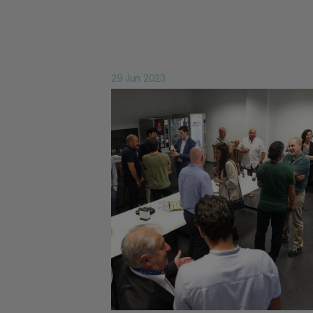
29 Jun 2023