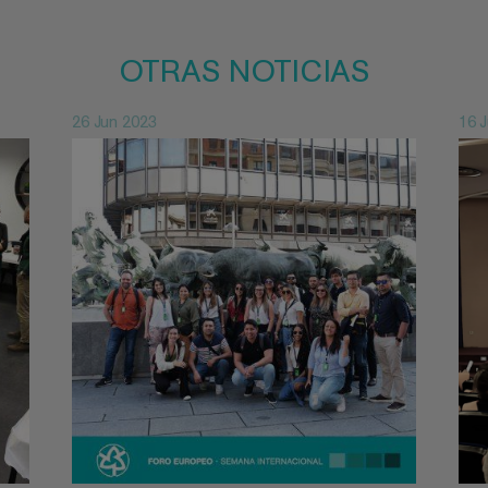
OTRAS NOTICIAS
26 Jun 2023
16 