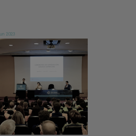
Jun 2023