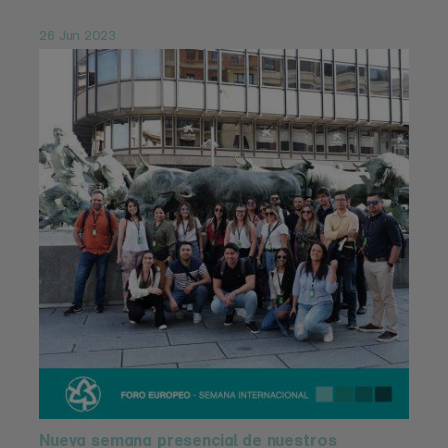
26 Jun 2023
Nueva semana presencial de nuestros