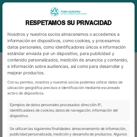
RESPETAMOS SU PRIVACIDAD
Nosotros y nuestros socios almacenamos o accedemos a
información en dispositivos, como cookies, y procesamos
datos personales, como identificadores únicos e información
estándar enviada por un dispositivo, para publicidad y
contenido personalizados, medición de anuncios y contenido,
e información sobre audiencias, así como para desarrollar y
mejorar productos.
BLOG
FORO
Con su permiso, nosotros y nuestros socios podemos utilizar datos de
ubicación geográfica precisos e identificación mediante escaneado
activo de dispositivos.
ARCHIVO
CATEGORÍAS
Ejemplos de datos personales procesados: dirección IP,
identificadores de cookies, datos de navegación, información del
dispositivo.
Se utilizan las siguientes finalidades: almacenamiento de información,
publicidad personalizada, medición y desarrollo de productos. Algunos