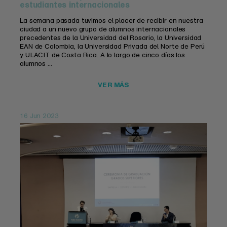
estudiantes internacionales
La semana pasada tuvimos el placer de recibir en nuestra
ciudad a un nuevo grupo de alumnos internacionales
precedentes de la Universidad del Rosario, la Universidad
EAN de Colombia, la Universidad Privada del Norte de Perú
y ULACIT de Costa Rica. A lo largo de cinco días los
alumnos ...
VER MÁS
16 Jun 2023