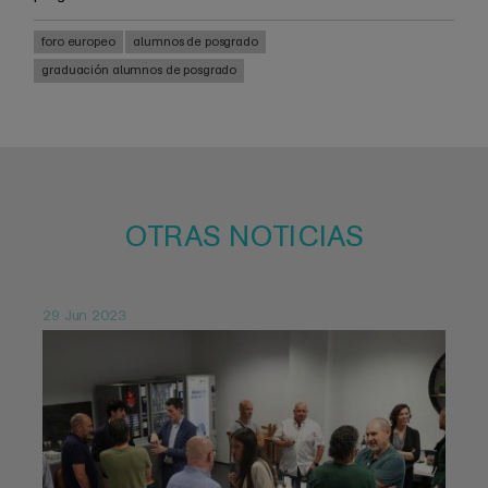
foro europeo
alumnos de posgrado
graduación alumnos de posgrado
OTRAS NOTICIAS
29 Jun 2023