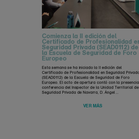
Comienza la II edición del
Certificado de Profesionalidad e
Seguridad Privada (SEAD0112) de
la Escuela de Seguridad de Foro
Europeo
Esta semana se ha iniciado la II edición del
Certificado de Profesionalidad en Seguridad Privad
(SEAD0112) de la Escuela de Seguridad de Foro
Europeo. El acto de apertura contó con la presencia
conferencia del Inspector de la Unidad Territorial de
Seguridad Privada de Navarra, D. Ángel ...
VER MÁS