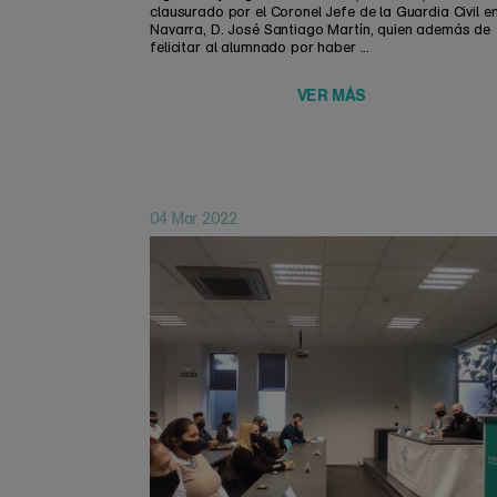
clausurado por el Coronel Jefe de la Guardia Civil e
Navarra, D. José Santiago Martín, quien además de
felicitar al alumnado por haber ...
VER MÁS
04 Mar 2022