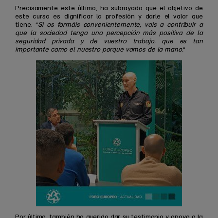
Precisamente este último, ha subrayado que el objetivo de
este curso es dignificar la profesión y darle el valor que
tiene. “
Si os formáis convenientemente, vais a contribuir a
que la sociedad tenga una percepción más positiva de la
seguridad privada y de vuestro trabajo, que es tan
importante como el nuestro porque vamos de la mano.
“
Por último, también ha querido dar su testimonio y apoyo a la