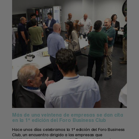
Más de una veintena de empresas se dan cita
en la 1ª edición del Foro Business Club
Hace unos días celebramos la 1ª edición del Foro Business
Club, un encuentro dirigido a las empresas que