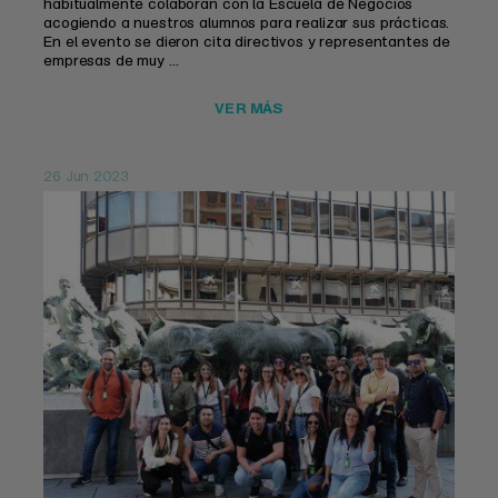
habitualmente colaboran con la Escuela de Negocios
acogiendo a nuestros alumnos para realizar sus prácticas.
En el evento se dieron cita directivos y representantes de
empresas de muy ...
VER MÁS
26 Jun 2023