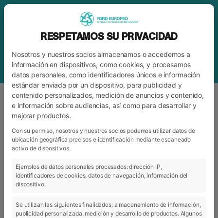
RESPETAMOS SU PRIVACIDAD
Nosotros y nuestros socios almacenamos o accedemos a
información en dispositivos, como cookies, y procesamos
datos personales, como identificadores únicos e información
estándar enviada por un dispositivo, para publicidad y
contenido personalizados, medición de anuncios y contenido,
e información sobre audiencias, así como para desarrollar y
mejorar productos.
BLOG
FORO
Con su permiso, nosotros y nuestros socios podemos utilizar datos de
ubicación geográfica precisos e identificación mediante escaneado
activo de dispositivos.
ARCHIVO
CATEGORÍAS
Ejemplos de datos personales procesados: dirección IP,
identificadores de cookies, datos de navegación, información del
dispositivo.
Se utilizan las siguientes finalidades: almacenamiento de información,
publicidad personalizada, medición y desarrollo de productos. Algunos