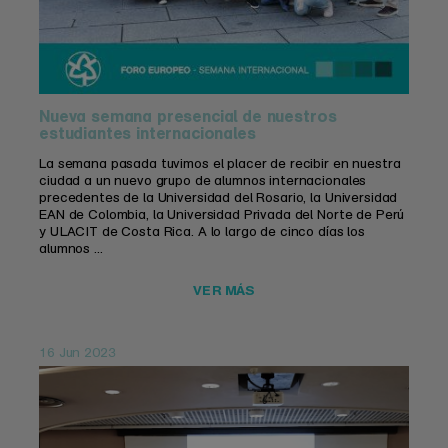
Nueva semana presencial de nuestros
estudiantes internacionales
La semana pasada tuvimos el placer de recibir en nuestra
ciudad a un nuevo grupo de alumnos internacionales
precedentes de la Universidad del Rosario, la Universidad
EAN de Colombia, la Universidad Privada del Norte de Perú
y ULACIT de Costa Rica. A lo largo de cinco días los
alumnos ...
VER MÁS
16 Jun 2023