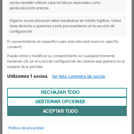
socios también utilizan características especiales como
geolocalización precisa.
Algunos socios procesan datos basándose en interés legítimo. Usted
tiene derecho a oponerse a este procesamiento en la sección de
configuración.
El consentimiento es específico para este sitio web (service-specific
consent).
Puede retirar o modificar su consentimiento en cualquier momento
haciendo clic en el icono de configuración de cookies que aparece en la
esquina de la pantalla.
Ver lista completa de socios
Utilizamos 1 socios.
RECHAZAR TODO
GESTIONAR OPCIONES
ACEPTAR TODO
Política de privacidad
|