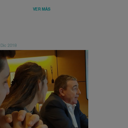
VER MÁS
 Dic 2018