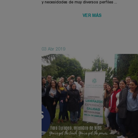
y necesidades de muy diversos perfiles ...
VER MÁS
03 Abr 2019