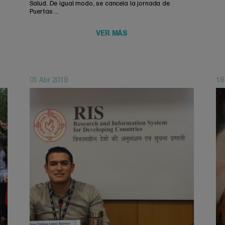
Salud. De igual modo, se cancela la jornada de
Puertas ...
VER MÁS
01 Abr 2019
18