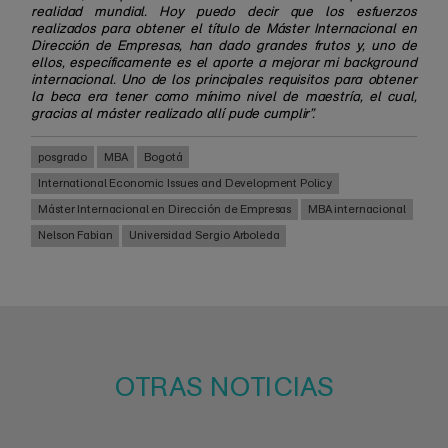
realidad mundial. Hoy puedo decir que los esfuerzos
realizados para obtener el título de Máster Internacional en
Dirección de Empresas, han dado grandes frutos y, uno de
ellos, específicamente es el aporte a mejorar mi background
internacional. Uno de los principales requisitos para obtener
la beca era tener como mínimo nivel de maestría, el cual,
gracias al máster realizado allí pude cumplir”.
posgrado
MBA
Bogotá
International Economic Issues and Development Policy
Máster Internacional en Dirección de Empresas
MBA internacional
Nelson Fabian
Universidad Sergio Arboleda
OTRAS NOTICIAS