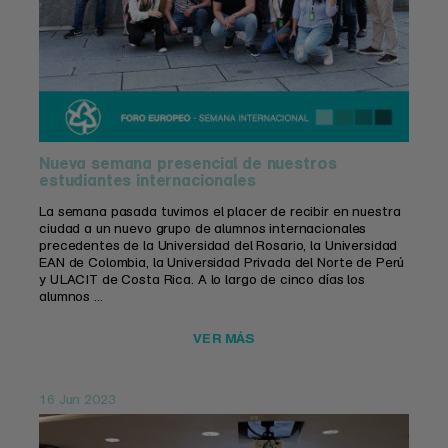
Nueva semana presencial de nuestros
estudiantes internacionales
La semana pasada tuvimos el placer de recibir en nuestra
ciudad a un nuevo grupo de alumnos internacionales
precedentes de la Universidad del Rosario, la Universidad
EAN de Colombia, la Universidad Privada del Norte de Perú
y ULACIT de Costa Rica. A lo largo de cinco días los
alumnos ...
VER MÁS
16 Jun 2023