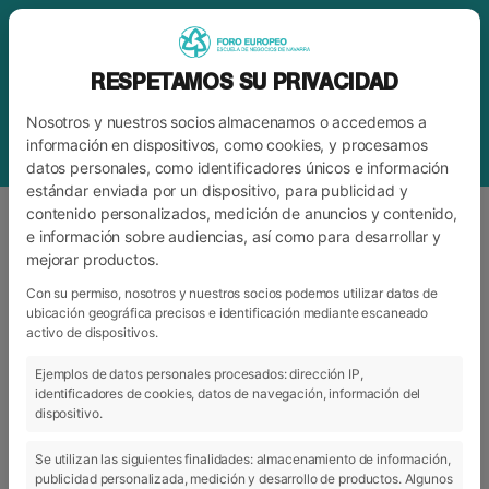
RESPETAMOS SU PRIVACIDAD
Nosotros y nuestros socios almacenamos o accedemos a
información en dispositivos, como cookies, y procesamos
datos personales, como identificadores únicos e información
estándar enviada por un dispositivo, para publicidad y
contenido personalizados, medición de anuncios y contenido,
e información sobre audiencias, así como para desarrollar y
mejorar productos.
BLOG
FORO
Con su permiso, nosotros y nuestros socios podemos utilizar datos de
ubicación geográfica precisos e identificación mediante escaneado
activo de dispositivos.
ARCHIVO
CATEGORÍAS
Ejemplos de datos personales procesados: dirección IP,
identificadores de cookies, datos de navegación, información del
dispositivo.
Se utilizan las siguientes finalidades: almacenamiento de información,
publicidad personalizada, medición y desarrollo de productos. Algunos