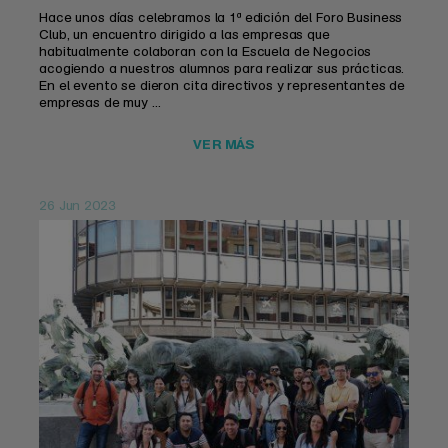
Hace unos días celebramos la 1ª edición del Foro Business
Club, un encuentro dirigido a las empresas que
habitualmente colaboran con la Escuela de Negocios
acogiendo a nuestros alumnos para realizar sus prácticas.
En el evento se dieron cita directivos y representantes de
empresas de muy ...
VER MÁS
26 Jun 2023