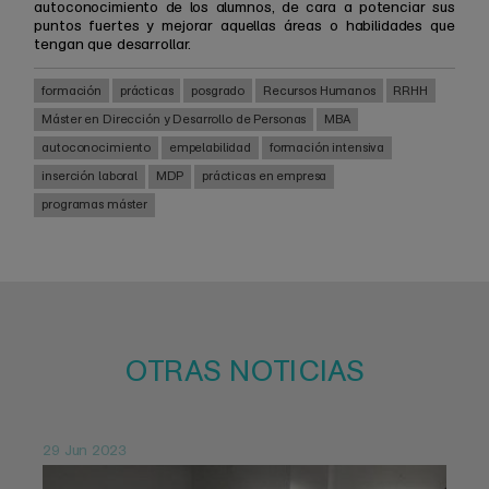
autoconocimiento de los alumnos, de cara a potenciar sus
puntos fuertes y mejorar aquellas áreas o habilidades que
tengan que desarrollar.
formación
prácticas
posgrado
Recursos Humanos
RRHH
Máster en Dirección y Desarrollo de Personas
MBA
autoconocimiento
empelabilidad
formación intensiva
inserción laboral
MDP
prácticas en empresa
programas máster
OTRAS NOTICIAS
29 Jun 2023