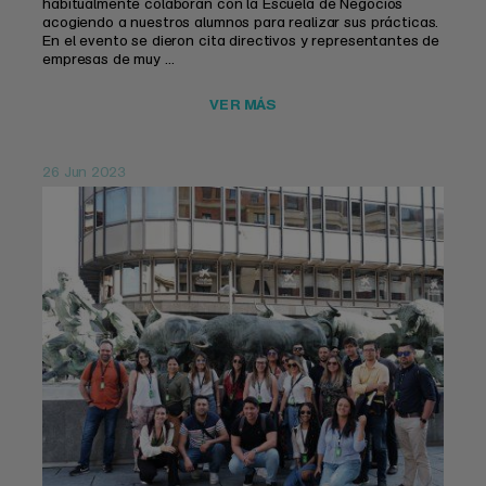
habitualmente colaboran con la Escuela de Negocios
acogiendo a nuestros alumnos para realizar sus prácticas.
En el evento se dieron cita directivos y representantes de
empresas de muy ...
VER MÁS
26 Jun 2023