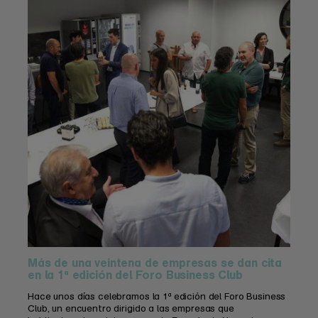
Más de una veintena de empresas se dan cita
en la 1ª edición del Foro Business Club
Hace unos días celebramos la 1ª edición del Foro Business
Club, un encuentro dirigido a las empresas que