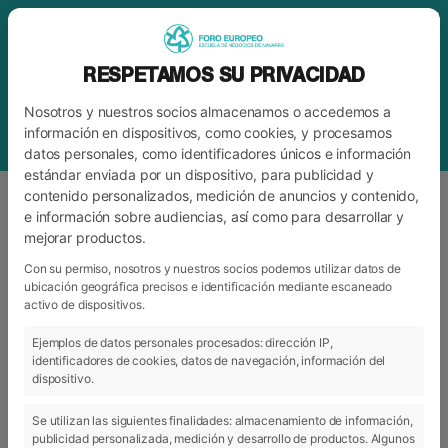
RESPETAMOS SU PRIVACIDAD
Nosotros y nuestros socios almacenamos o accedemos a
información en dispositivos, como cookies, y procesamos
datos personales, como identificadores únicos e información
estándar enviada por un dispositivo, para publicidad y
contenido personalizados, medición de anuncios y contenido,
e información sobre audiencias, así como para desarrollar y
mejorar productos.
BLOG
FORO
Con su permiso, nosotros y nuestros socios podemos utilizar datos de
ubicación geográfica precisos e identificación mediante escaneado
activo de dispositivos.
ARCHIVO
CATEGORÍAS
Ejemplos de datos personales procesados: dirección IP,
identificadores de cookies, datos de navegación, información del
dispositivo.
Se utilizan las siguientes finalidades: almacenamiento de información,
publicidad personalizada, medición y desarrollo de productos. Algunos