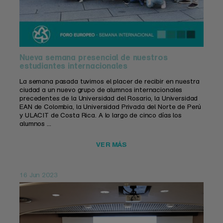
Nueva semana presencial de nuestros
estudiantes internacionales
La semana pasada tuvimos el placer de recibir en nuestra
ciudad a un nuevo grupo de alumnos internacionales
precedentes de la Universidad del Rosario, la Universidad
EAN de Colombia, la Universidad Privada del Norte de Perú
y ULACIT de Costa Rica. A lo largo de cinco días los
alumnos ...
VER MÁS
16 Jun 2023